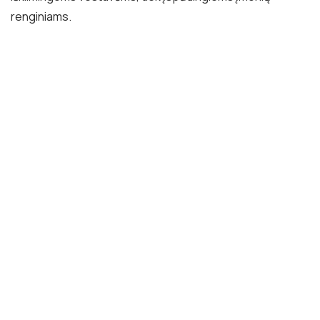
renginiams.