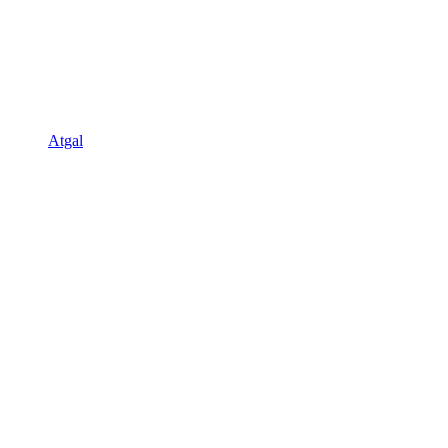
Atgal