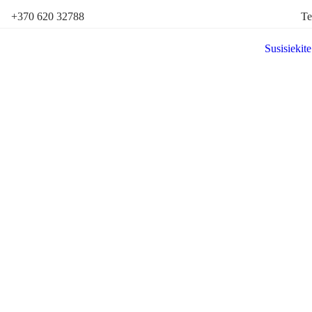
+370 620 32788
Te
Susisiekite