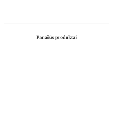
Panašūs produktai